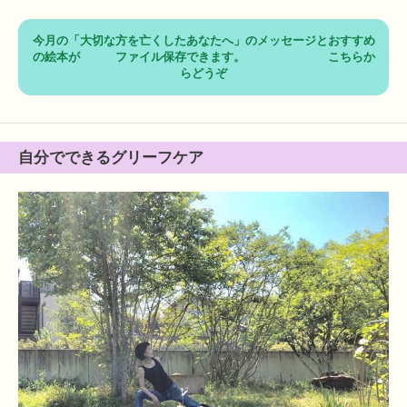
今月の「大切な方を亡くしたあなたへ」のメッセージとおすすめ
の絵本が ファイル保存できます。 こちらか
らどうぞ
自分でできるグリーフケア