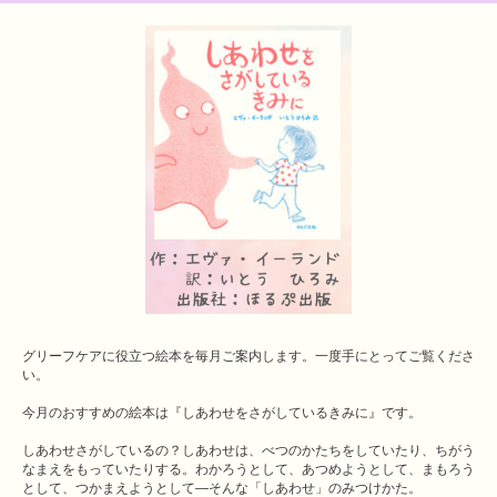
グリーフケアに役立つ絵本を毎月ご案内します。一度手にとってご覧くださ
い。
今月のおすすめの絵本は『しあわせをさがしているきみに』です。
しあわせさがしているの？
しあわせは、べつのかたちをしていたり、ちがう
なまえをもっていたりする。わかろうとして、あつめようとして、まもろう
として、つかまえようとして―そんな「しあわせ」のみつけかた。