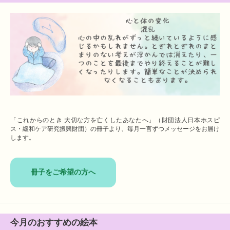
「これからのとき 大切な方を亡くしたあなたへ」（財団法人日本ホスピ
ス・緩和ケア研究振興財団）の冊子より、毎月一言ずつメッセージをお届け
します。
冊子をご希望の方へ
今月のおすすめの絵本